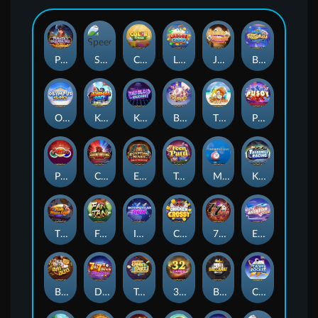
Pirate's Tresure
Speedy Andar Bahar
Colour Game
Ladder Game
Jhandi Munda
Bola Tangkas
Olympus Glory
KM Virtual Animal Race
KM Marble Knockout
Belangkai 2
Thai Hi Lo 2
Pusoy
Plinko
Cockfighting Arena
Egyptian Mines
Teen Patti Blitz
Max Keno
KM Virtual Treadmill Racing
Thai Fish Prawn Crab
Fan Tan Classic
Interstellar Run
Chicken Crossy
7 Up 7 Down Rush
Elite Aviator Club
Bai Buu
Dice Duet
Teen Patti
32 Cards
Baccarat
Cash Rocket