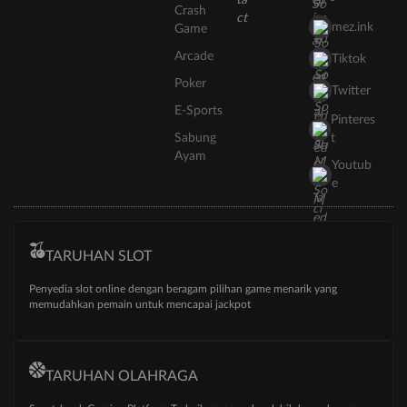
Crash
mez.ink
Game
Arcade
Tiktok
Poker
Twitter
E-Sports
Pinteres
Sabung
t
Ayam
Youtub
e
TARUHAN SLOT
Penyedia slot online dengan beragam pilihan game menarik yang
memudahkan pemain untuk mencapai jackpot
TARUHAN OLAHRAGA