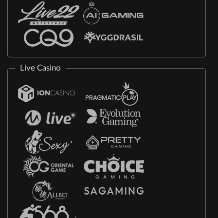
Live Casino