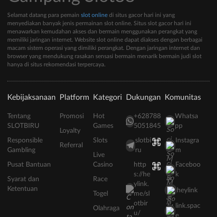
Selamat datang para pemain
slot online
di situs gacor hari ini yang
menyediakan banyak jenis permainan slot online. Situs slot gacor hari ini
menawarkan kemudahan akses dan bermain menggunakan perangkat yang
memiliki jaringan internet. Website slot online dapat diakses dengan berbagai
macam sistem operasi yang dimiliki perangkat. Dengan jaringan internet dan
browser yang mendukung rasakan sensasi bermain menarik bermain judi slot
hanya di situs rekomendasi terpercaya.
Kebijaksanaan
Platform
Kategori
Dukungan
Komunitas
Tentang
Promosi
Hot
+628788
Whatsa
SLOTBIRU
Games
5051845
pp
Loyalty
Responsible
Slots
slotbi
Instagra
Referral
Gambling
ru
m
Live
Pusat Bantuan
Casino
http
Faceboo
s://he
k
Syarat dan
Race
ylink.
Ketentuan
heylink
Togel
me/sl
otbir
link.spac
Olahraga
u/
e