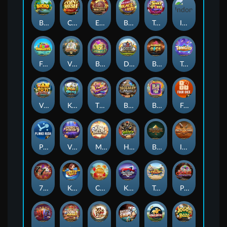
Bicho
Coin Rush Deluxe
European Roulette
Bai Cao Black & Red
Teen Patti Versus
Indonesian Animal Dice
Fruit Roulette
Vietnam Fish Prawn Crab
Burmese 6 Animals
Dota Hi-Lo
Bonus Dice
Tongits
Vietnam Rock Paper Scissors
Kingmaker Pok Deng
Thai Fish Prawn Crab GO!
Baccarat: Multi
Bai Cao Mystic Four
Four Dice
Plinko Rush
Video Poker
Minesweeper
Heist
Blackjack
Iron Dome
7 Up 7 Down
KM Power Ball
Coin Toss
KM Virtual Greyhound Racing
Toon Crash
Poker Roulette