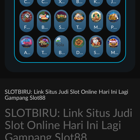
Cards Hi Lo
Coin Pusher
Xoc Dia Lightning
Baccarat: Swipe
KM Virtual Horse Racing
Jogo De Bozo
Fish Prawn Crab 2
Bai Cao
5 Card Poker
Tai Xiu
Monkey King Roulette
Pai Kang
Andar Bahar
Triple Chance
Bola Golek
Dragon Tiger 2
Sic Bo
Money Wheel Deluxe
SLOTBIRU: Link Situs Judi Slot Online Hari Ini Lagi
Gampang Slot88
SLOTBIRU: Link Situs Judi
Slot Online Hari Ini Lagi
Gampang Slot88