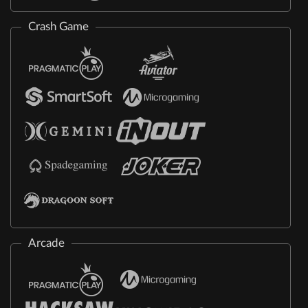
Crash Game
Arcade