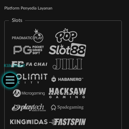
Platform Penyedia Layanan
Slots
Klik Disini!