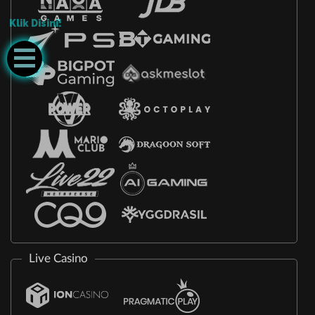
Klik Disini!
Live Casino