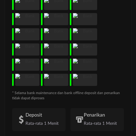
* Selama bank maintenance dan bank offline deposit dan penarikan
tidak dapat diproses
Deposit
Penarikan
Rata-rata 1 Menit
Rata-rata 1 Menit