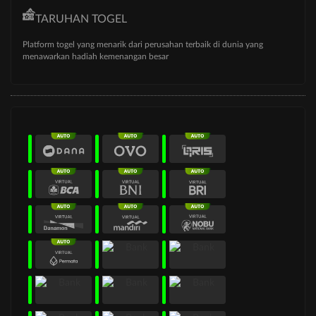
TARUHAN TOGEL
Platform togel yang menarik dari perusahan terbaik di dunia yang
menawarkan hadiah kemenangan besar