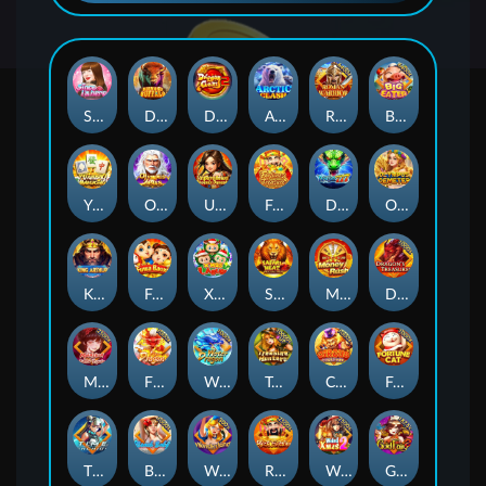
Since I'm here
Diamond buffalo
Dragon Gem2
Arctic Clash
ROMAN WARRIOR
Big Eater
Yuanbao Mahjong
Olympus - Zeus
Unparalleled Phoenix Dynasty
Fortune's Treasure
Dragon777
OLYMPUS DEMETER
KING ARTHUR
Fuwa Baoxi
X'Mas LABUBU
SAFARI HEAT 2-MULTIPLY FUN
Money Rush
Dragon’s Treasures
Mansion Battle Royale
Fire Dragon
Water Dragon
Treasure Hunters
Circus-Lucky Mix
Fortune Cat
Time Machine
Beach Baby
Wonderland
Rich Fortune
Weird Xmas2
Gold Fairy 2