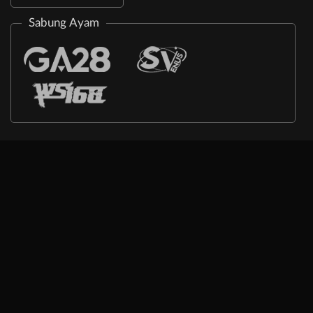
Sabung Ayam