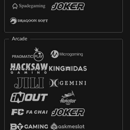
Arcade