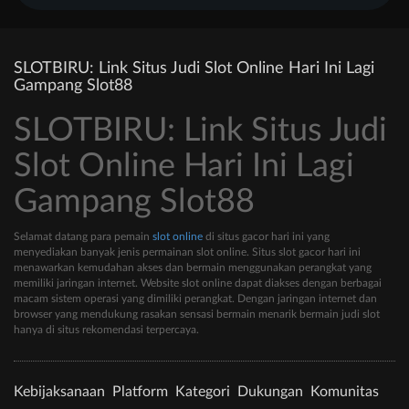
SLOTBIRU: Link Situs Judi Slot Online Hari Ini Lagi
Gampang Slot88
SLOTBIRU: Link Situs Judi
Slot Online Hari Ini Lagi
Gampang Slot88
Selamat datang para pemain
slot online
di situs gacor hari ini yang
menyediakan banyak jenis permainan slot online. Situs slot gacor hari ini
menawarkan kemudahan akses dan bermain menggunakan perangkat yang
memiliki jaringan internet. Website slot online dapat diakses dengan berbagai
macam sistem operasi yang dimiliki perangkat. Dengan jaringan internet dan
browser yang mendukung rasakan sensasi bermain menarik bermain judi slot
hanya di situs rekomendasi terpercaya.
Kebijaksanaan
Platform
Kategori
Dukungan
Komunitas