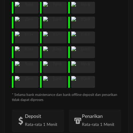
* Selama bank maintenance dan bank offline deposit dan penarikan
tidak dapat diproses
Deposit
Penarikan
Rata-rata 1 Menit
Rata-rata 1 Menit