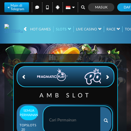
Main di
MASUK
DAF
Telegram
IDR
12,670,098,
HOT GAMES
SLOTS
LIVE CASINO
RACE
TO
AMB SLOT
SEMUA
PERMAINAN
TOP
SLOTS
20