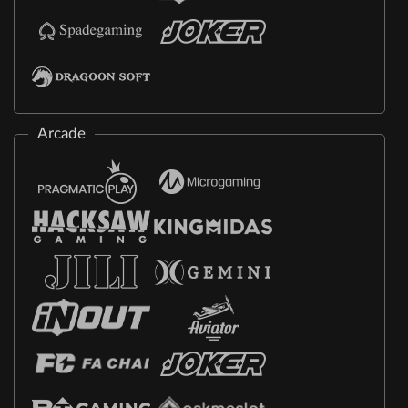
Arcade