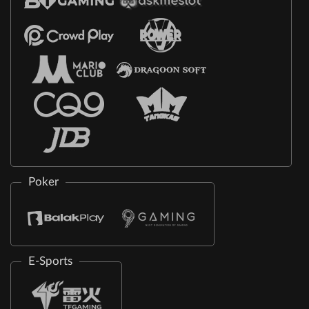
Poker
E-Sports