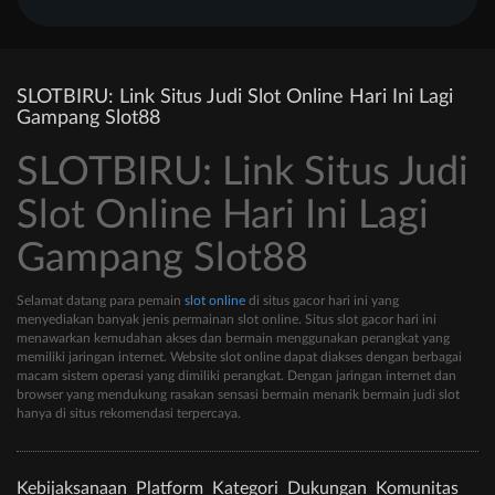
SLOTBIRU: Link Situs Judi Slot Online Hari Ini Lagi
Gampang Slot88
SLOTBIRU: Link Situs Judi
Slot Online Hari Ini Lagi
Gampang Slot88
Selamat datang para pemain
slot online
di situs gacor hari ini yang
menyediakan banyak jenis permainan slot online. Situs slot gacor hari ini
menawarkan kemudahan akses dan bermain menggunakan perangkat yang
memiliki jaringan internet. Website slot online dapat diakses dengan berbagai
macam sistem operasi yang dimiliki perangkat. Dengan jaringan internet dan
browser yang mendukung rasakan sensasi bermain menarik bermain judi slot
hanya di situs rekomendasi terpercaya.
Kebijaksanaan
Platform
Kategori
Dukungan
Komunitas