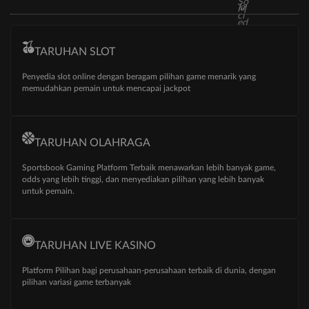
TARUHAN SLOT
Penyedia slot online dengan beragam pilihan game menarik yang
memudahkan pemain untuk mencapai jackpot
TARUHAN OLAHRAGA
Sportsbook Gaming Platform Terbaik menawarkan lebih banyak game,
odds yang lebih tinggi, dan menyediakan pilihan yang lebih banyak
untuk pemain.
TARUHAN LIVE KASINO
Platform Pilihan bagi perusahaan-perusahaan terbaik di dunia, dengan
pilihan variasi game terbanyak