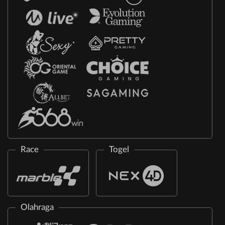
Race
Togel
Olahraga