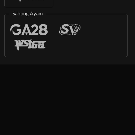
Sabung Ayam